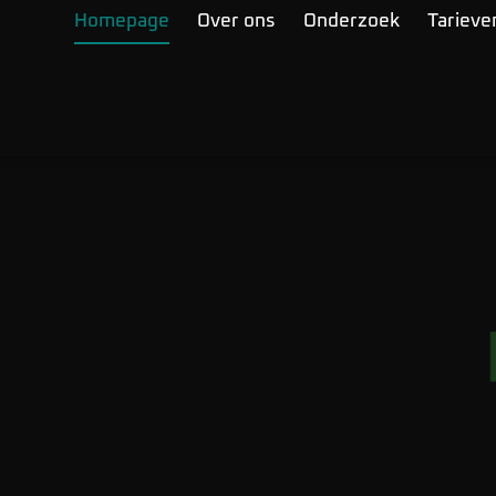
Homepage
Over ons
Onderzoek
Tarieve