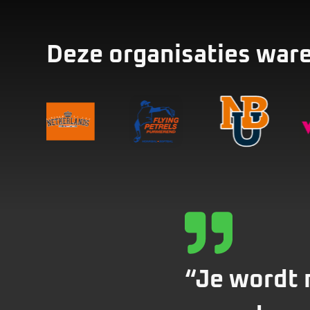
Deze organisaties ware
“Je wordt n