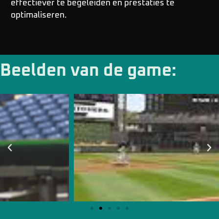
effectiever te begeleiden en prestaties te
optimaliseren.
Beelden van de game: