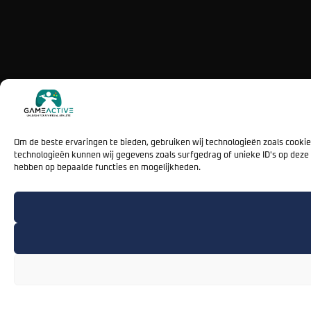
Om de beste ervaringen te bieden, gebruiken wij technologieën zoals cooki
technologieën kunnen wij gegevens zoals surfgedrag of unieke ID's op deze 
hebben op bepaalde functies en mogelijkheden.