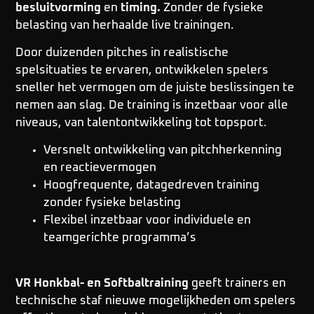
besluitvorming
en
timing.
Zonder de fysieke
belasting van herhaalde live trainingen.
Door duizenden pitches in realistische
spelsituaties te ervaren, ontwikkelen spelers
sneller het vermogen om de juiste beslissingen te
nemen aan slag. De training is inzetbaar voor alle
niveaus, van talentontwikkeling tot topsport.
Versnelt ontwikkeling van pitchherkenning
en reactievermogen
Hoogfrequente, datagedreven training
zonder fysieke belasting
Flexibel inzetbaar voor individuele en
teamgerichte programma’s
VR Honkbal- en Softbaltraining
geeft trainers en
technische staf nieuwe mogelijkheden om spelers