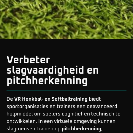
Verbeter
slagvaardigheid en
pitchherkenning
De
VR Honkbal- en Softbaltraining
biedt
sportorganisaties en trainers een geavanceerd
hulpmiddel om spelers cognitief en technisch te
ontwikkelen. In een virtuele omgeving kunnen
slagmensen trainen op
pitchherkenning
,