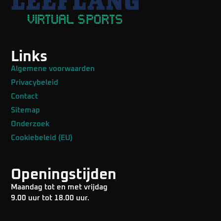
Links
Algemene voorwaarden
Privacybeleid
Contact
Sitemap
Onderzoek
Cookiebeleid (EU)
Openingstijden
Maandag tot en met vrijdag
9.00 uur tot 18.00 uur.