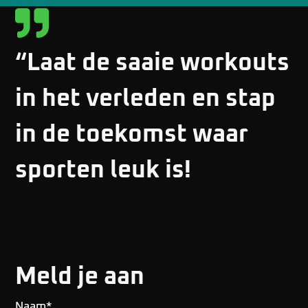
“Laat de saaie workouts
in het verleden en stap
in de toekomst waar
sporten leuk is!
Meld je aan
Naam
*