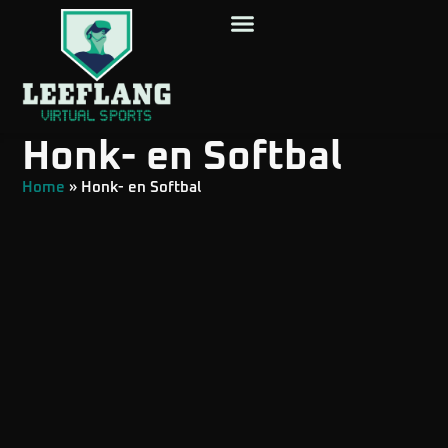
Honk- en Softbal
Home
»
Honk- en Softbal