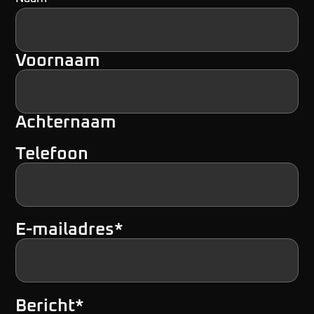
Voornaam
Achternaam
Telefoon
E-mailadres
*
Bericht
*