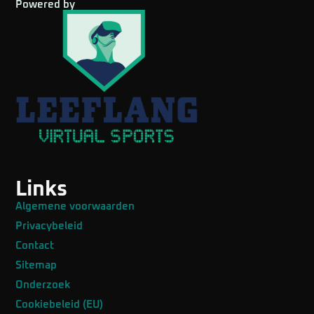
Powered by
Links
Algemene voorwaarden
Privacybeleid
Contact
Sitemap
Onderzoek
Cookiebeleid (EU)