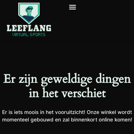
Er zijn geweldige dingen
in het verschiet
Er is iets moois in het vooruitzicht! Onze winkel wordt
momenteel gebouwd en zal binnenkort online komen!