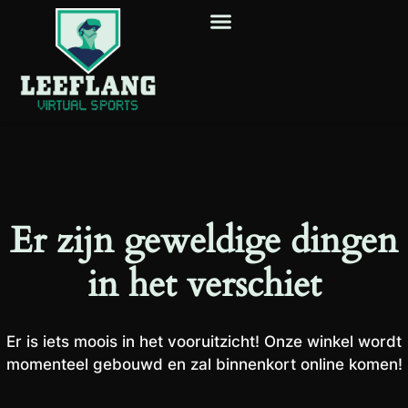
Er zijn geweldige dingen
in het verschiet
Er is iets moois in het vooruitzicht! Onze winkel wordt
momenteel gebouwd en zal binnenkort online komen!