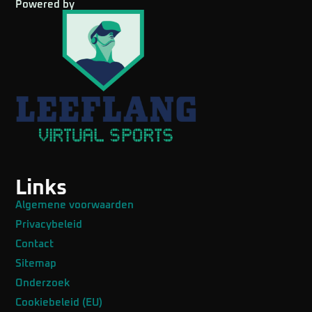
Powered by
Links
Algemene voorwaarden
Privacybeleid
Contact
Sitemap
Onderzoek
Cookiebeleid (EU)